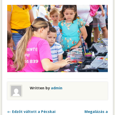
Written by
admin
← Edzőt váltott a Pécskai
Megalázás a