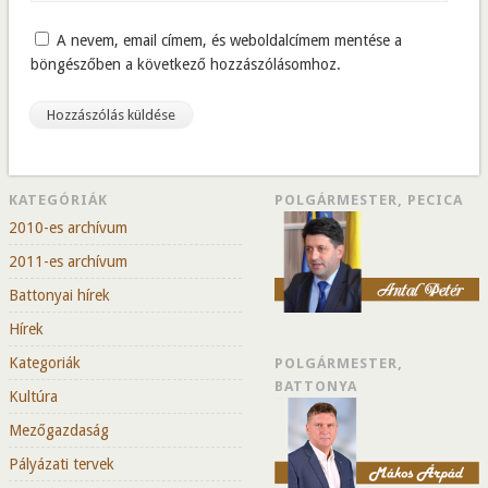
A nevem, email címem, és weboldalcímem mentése a
böngészőben a következő hozzászólásomhoz.
KATEGÓRIÁK
POLGÁRMESTER, PECICA
2010-es archívum
2011-es archívum
Battonyai hírek
Hírek
Kategoriák
POLGÁRMESTER,
BATTONYA
Kultúra
Mezőgazdaság
Pályázati tervek